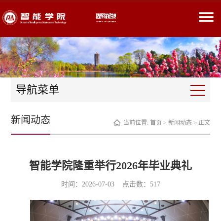
导航菜单
新闻动态
当前位置:
首页
>
新闻动态
> 正文
智能学院隆重举行2026年毕业典礼
时间：2026-07-03 点击数：
517