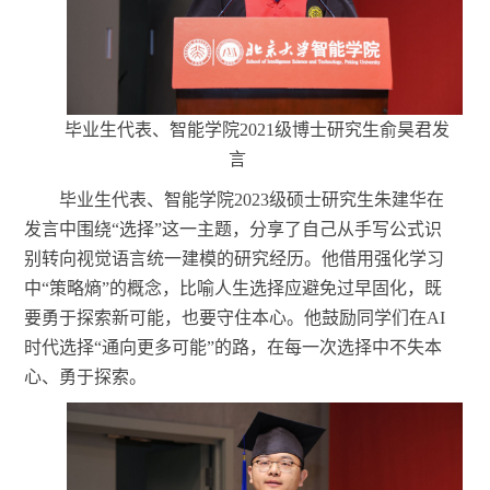
毕业生代表、智能学院
2021级博士研究生俞昊君发
言
毕业生代表、智能学院
2023级硕士研究生朱建华在
发言中围绕“选择”这一主题，分享了自己从手写公式识
别转向视觉语言统一建模的研究经历。他借用强化学习
中“策略熵”的概念，比喻人生选择应避免过早固化，既
要勇于探索新可能，也要守住本心。他鼓励同学们在AI
时代选择“通向更多可能”的路，在每一次选择中不失本
心、勇于探索。