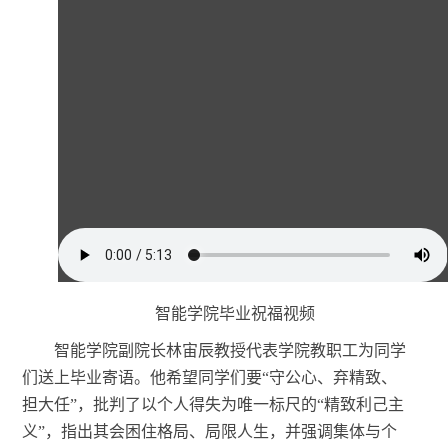
智能学院毕业祝福视频
智能学院副院长林宙辰教授代表学院教职工为同学
们送上毕业寄语。他希望同学们要
“守公心、弃精致、
担大任”，批判了以个人得失为唯一标尺的“精致利己主
义”，指出其会困住格局、局限人生，并强调集体与个