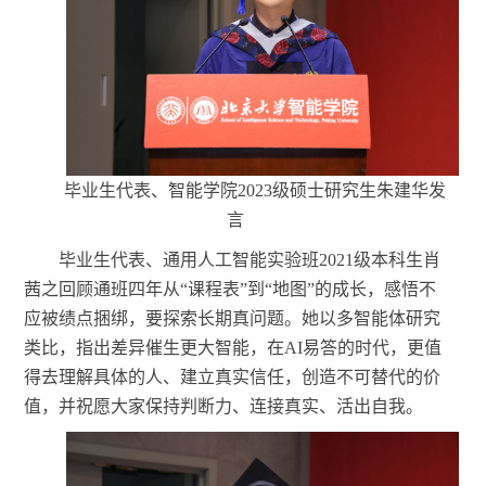
毕业生代表、智能学院
2023级硕士研究生朱建华发
言
毕业生代表、通用人工智能实验班
2021级本科生肖
茜之回顾通班四年从“课程表”到“地图”的成长，感悟不
应被绩点捆绑，要探索长期真问题。她以多智能体研究
类比，指出差异催生更大智能，在AI易答的时代，更值
得去理解具体的人、建立真实信任，创造不可替代的价
值，并祝愿大家保持判断力、连接真实、活出自我。