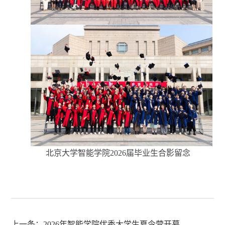
北京大学智能学院
2026届毕业生合影留念
上一条：
2026年智能学院优秀大学生夏令营开幕