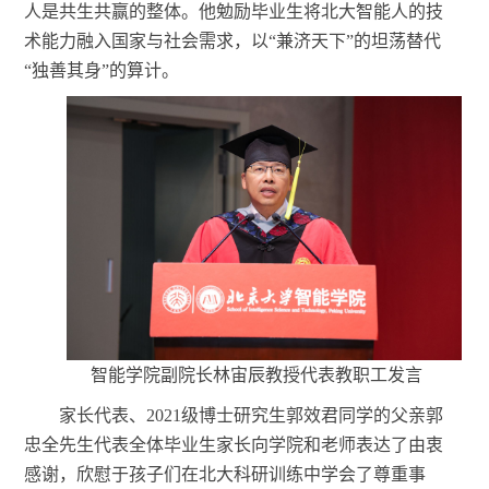
人是共生共赢的整体。他勉励毕业生将北大智能人的技
术能力融入国家与社会需求，以“兼济天下”的坦荡替代
“独善其身”的算计。
智能学院副院长林宙辰教授代表教职工发言
家长代表、
2021级博士研究生郭效君同学的父亲郭
忠全先生代表全体毕业生家长向学院和老师表达了由衷
感谢，欣慰于孩子们在北大科研训练中学会了尊重事