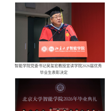
智能学院党委书记吴玺宏教授宣读学院
2026届优秀
毕业生表彰决定