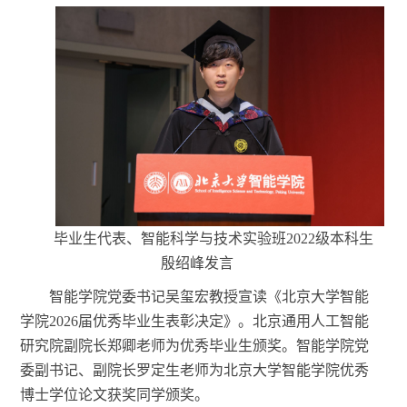
毕业生代表、智能科学与技术实验班
2022级本科生
殷绍峰发言
智能学院党委书记吴玺宏教授宣读《北京大学智能
学院
2026届优秀毕业生表彰决定》。北京通用人工智能
研究院副院长郑卿老师为优秀毕业生颁奖。智能学院党
委副书记、副院长罗定生老师为北京大学智能学院优秀
博士学位论文获奖同学颁奖。