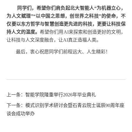
同学们，希望你们肩负起北大智能人“为机器立心，
为人文赋理”“以中国之思想，创世界之科技”的使命，不
仅要以东方哲学与智慧创造更先进的科技，更要让科技保
持人文的温度。
希望你们用AI来探索和创造更好的文明，
让科技与人文深度融合，让AI真正造福人类。
最后，衷心祝愿同学们前程远大、人生精彩！
上一条：
智能学院隆重举行2026年毕业典礼
下一条：
模式识别学术研讨会暨石青云院士诞辰90周年座
谈会成功举办