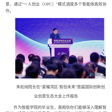
意，通过“一人创业（OPC）”模式调度多个智能体高效协
作。
朱松纯院长在“星耀湾区·智创未来”首届国际创新创
业创意生态大会上作报告
作为智能学院的毕业生，我相信你们能够深入理解智