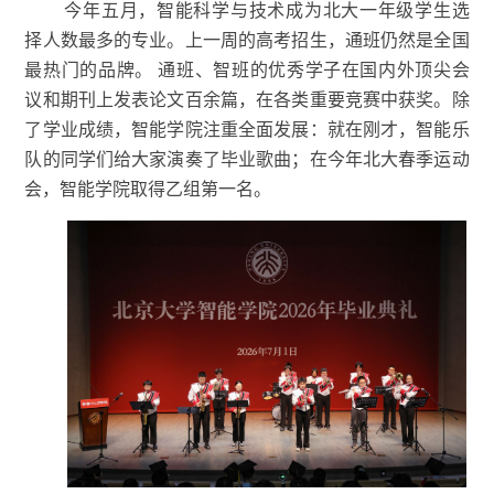
今年五月，智能科学与技术成为北大一年级学生选
择人数最多的专业。上一周的高考招生，通班仍然是全国
最热门的品牌。
通班、智班的优秀学子在国内外顶尖会
议和期刊上发表论文百余篇，在各类重要竞赛中获奖。除
了学业成绩，智能学院注重全面发展：就在刚才，智能乐
队的同学们给大家演奏了毕业歌曲；在今年北大春季运动
会，智能学院取得乙组第一名。