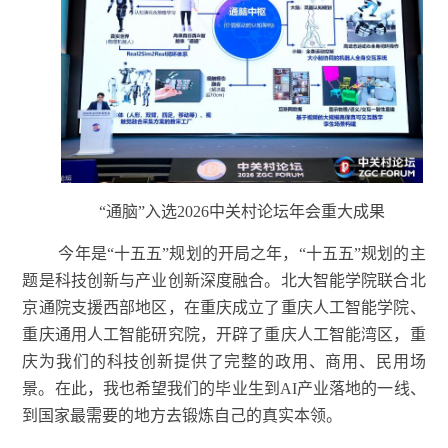
“通脑”入选2026中关村论坛年会重大成果
今年是“十五五”规划的开局之年，“十五五”规划的主
题是科技创新与产业创新深度融合
。
北大智能学院联合北
京通院支援西部地区，在重庆成立了重庆人工智能学院、
重庆通用人工智能研究院，开辟了重庆人工智能湾区，重
庆为我们的科技创新提供了完整的政用、商用、民用场
景。在此，我也希望我们的毕业生到AI产业落地的一线、
到国家最需要的地方去锻炼自己的真实本领。