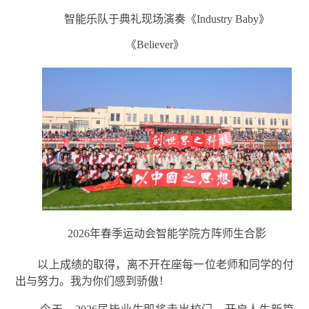
智能乐队于典礼现场演奏《Industry Baby》
《Believer》
2026年春季运动会智能学院方阵师生合影
以上成绩的取得，离不开在座每一位老师和同学的付
出与努力。我为你们感到骄傲！