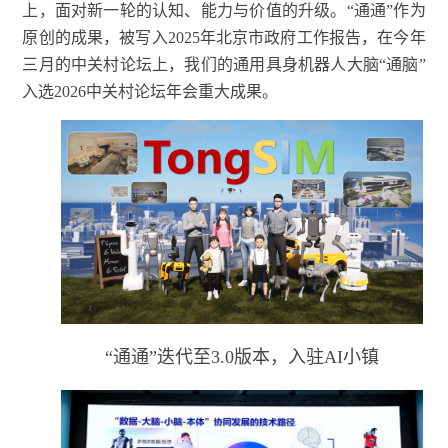
上，面对新一轮的认知、能力与价值的升级。“通通”作为
原创的成果，被写入2025年北京市政府工作报告，在今年
三
月的中关村论坛上，我们的通用具身机器人大脑“通脑”
入选2026中关村论坛年会重大成果。
“通通”迭代至3.0版本，入驻AI小镇