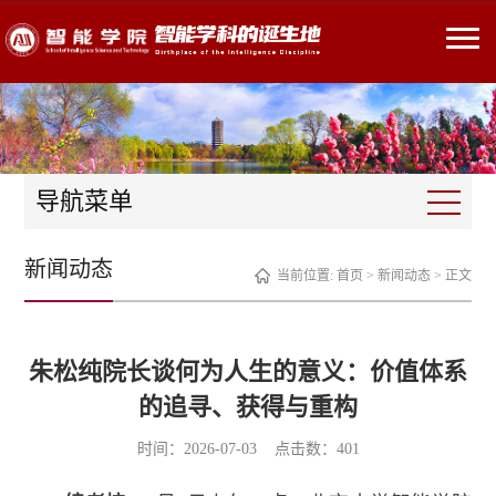
导航菜单
新闻动态
当前位置:
首页
>
新闻动态
> 正文
朱松纯院长谈何为人生的意义：价值体系
的追寻、获得与重构
时间：2026-07-03 点击数：
401