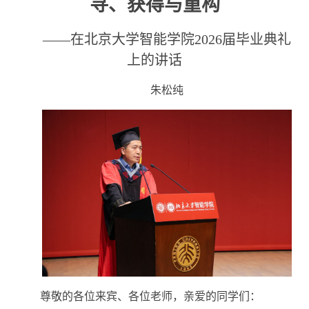
寻、获得与重构
——在北京大学智能学院2026届毕业典礼
上的讲话
朱松纯
尊敬的各位来宾、各位老师，亲爱的同学们：