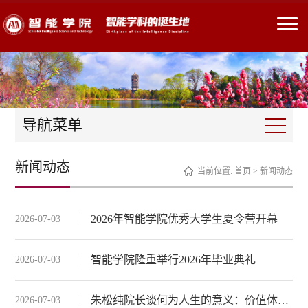
导航菜单
新闻动态
当前位置:
首页
>
新闻动态
2026年智能学院优秀大学生夏令营开幕
2026-07-03
智能学院隆重举行2026年毕业典礼
2026-07-03
朱松纯院长谈何为人生的意义：价值体系的追寻、获得与重构
2026-07-03