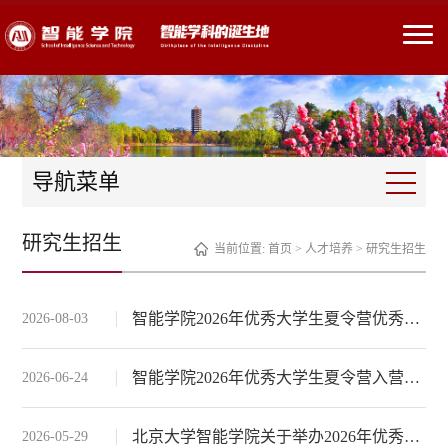
导航菜单
研究生招生
当前位置:
首页
>
人才培养
>
研究生招生
智能学院2026年优秀大学生夏令营优秀营员通知
2026-08-03
智能学院2026年优秀大学生夏令营入营通知
2026-06-24
北京大学智能学院关于举办2026年优秀大学生夏令营的通知
2026-05-29