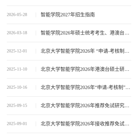
智能学院2027年招生指南
2026-05-28
智能学院2026年硕士统考考生、港澳台生和留学生复试工作安排
2026-03-18
北京大学智能学院2026年 “申请-考核制”博士研究生复试工作安排
2025-12-01
北京大学智能学院2026年港澳台硕士研究生和博士研究生招生说明
2025-11-10
北京大学智能学院2026年“申请-考核制” 博士研究生招生说明
2025-10-16
北京大学智能学院2026年推荐免试研究生复试安排
2025-09-15
北京大学智能学院2026年接收推荐免试研究生说明
2025-09-01