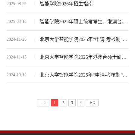
智能学院2026年招生指南
2025-08-29
智能学院2025年硕士统考考生、港澳台生和留学生复试工作安排
2025-03-18
北京大学智能学院2025年“申请-考核制”博士研究生复试工作安排
2024-11-26
北京大学智能学院2025年港澳台硕士研究生和博士研究生招生说明
2024-11-15
北京大学智能学院2025年“申请-考核制”博士研究生招生说明
2024-10-10
上页
1
2
3
4
下页