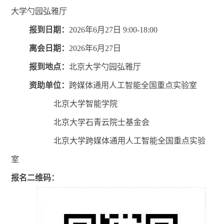
大学勺园弘雅厅
报到日期：
2026年6月27日 9:00-18:00
离会日期：
2026年6月27日
报到地点：
北京大学勺园弘雅厅
资助单位：
跨媒体通用人工智能全国重点实验室
北京大学智能学院
北京大学石青云院士基金会
北京大学跨媒体通用人工智能全国重点实验
室
报名二维码：