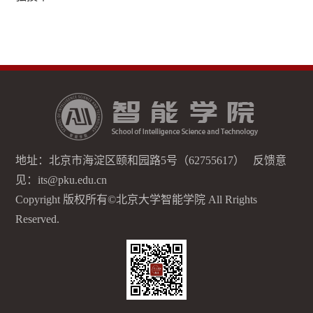
地址：北京市海淀区颐和园路5号（62755617） 反馈意
见：its@pku.edu.cn
Copyright 版权所有©北京大学智能学院 All Rrights
Reserved.