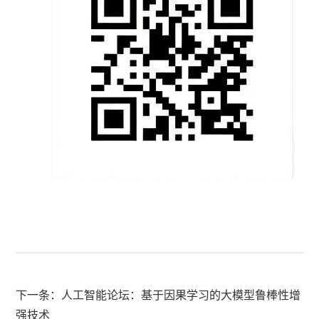
下一条：
人工智能论坛：基于因果学习的大模型鲁棒性增
强技术