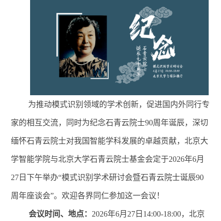
为推动模式识别领域的学术创新，促进国内外同行专
家的相互交流，同时为纪念石青云院士
90周年诞辰，深切
缅怀石青云院士对我国智能学科发展的卓越贡献，北京大
学智能学院与北京大学石青云院士基金会定于2026年6月
27日下午举办“模式识别学术研讨会暨石青云院士诞辰90
周年座谈会”。欢迎各界同仁参加这一会议！
会议时间、地点：
2026年6月27日14:00-18:00，北京