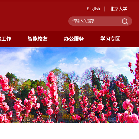
English
北京大学
建工作
智能校友
办公服务
学习专区