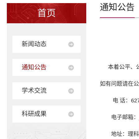
通知公告
首页
新闻动态
通知公告
本着公平、公
如有问题请在公
学术交流
电 话：627
科研成果
电子邮箱
地址：理科1