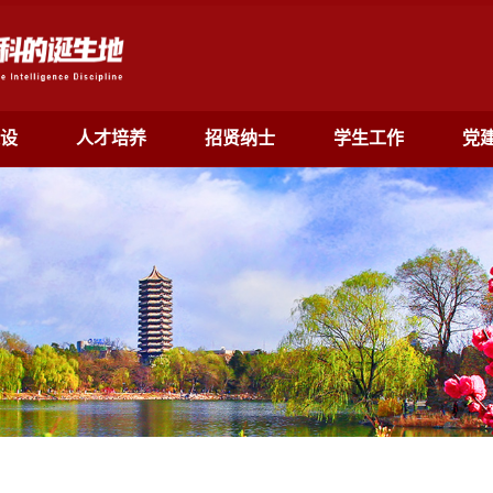
设
人才培养
招贤纳士
学生工作
党