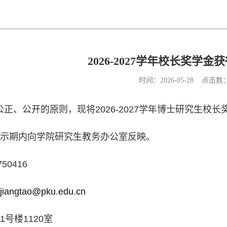
2026-2027学年校长奖学
时间：2026-05-28 点击数
正、公开的原则，现将2026-2027学年博士研究生校
示期内向学院研究生教务办公室反映。
50416
：
jiangtao@pku.edu.cn
号楼1120室