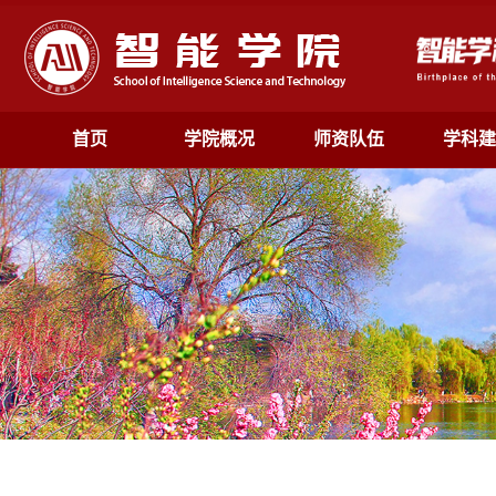
首页
学院概况
师资队伍
学科建